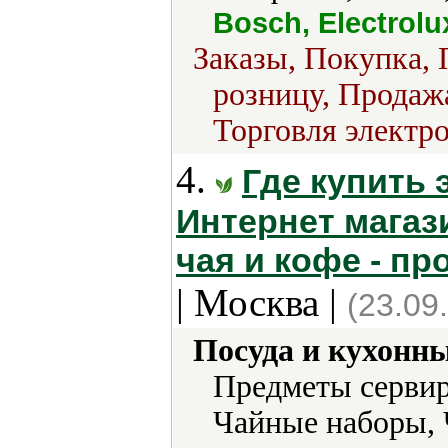
Bosch, Electrolu
Заказы, Покупка, 
розницу, Продажа
Торговля электро
4.
Где купить 
Интернет магаз
чая и кофе - пр
| Москва |
(23.09
Посуда и кухонн
Предметы сервир
Чайные наборы,