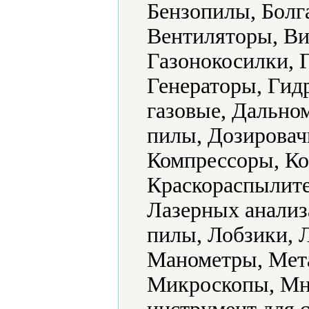
Бензопилы, Болг
Вентиляторы, Ви
Газонокосилки, 
Генераторы, Гид
газовые, Дально
пилы, Дозировач
Компрессоры, Ко
Краскораспылите
Лазерных анализ
пилы, Лобзики, 
Манометры, Мет
Микроскопы, Мн