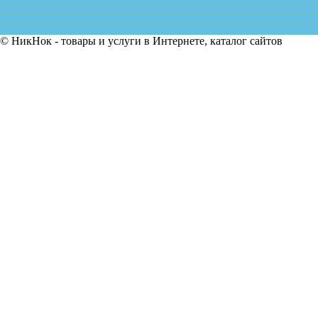
© НикНок - товары и услуги в Интернете, каталог сайтов