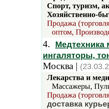
Спорт, туризм, а
Хозяйственно-бы
Продажа (торговля
оптом, Производс
4.
Медтехника 
ингаляторы, т
Москва |
(23.03.
Лекарства и мед
Массажеры, Пул
Продажа (торговля
доставка курье