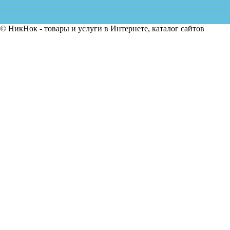
© НикНок - товары и услуги в Интернете, каталог сайтов