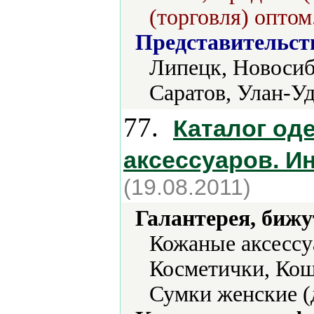
(торговля) оптом
Представительст
Липецк, Новосиб
Саратов, Улан-Уд
77.
Каталог од
аксессуаров. И
(19.08.2011)
Галантерея, бижу
Кожаные аксессу
Косметички, Кош
Сумки женские (