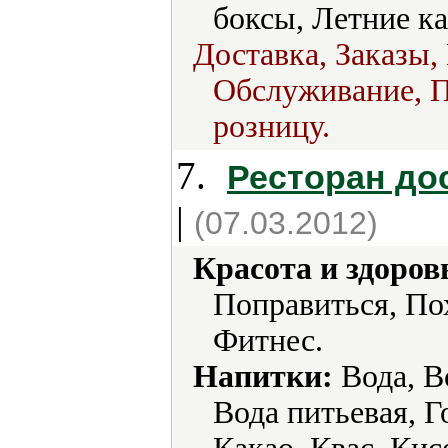
боксы, Летние ка
Доставка, Заказы,
Обслуживание, П
розницу.
7.
Ресторан до
|
(07.03.2012)
Красота и здоров
Поправиться, По
Фитнес.
Напитки:
Вода, В
Вода питьевая, Г