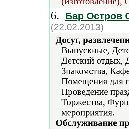
(изготовление), 
6.
Бар Остров
(22.02.2013)
Досуг, развлечен
Выпускные, Детс
Детский отдых, 
Знакомства, Каф
Помещения для п
Проведение праз
Торжества, Фурш
мероприятия.
Обслуживание пр