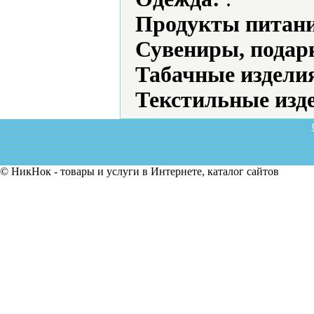
Продукты питани
Сувениры, подар
Табачные издели
Текстильные изд
© НикНок - товары и услуги в Интернете, каталог сайтов