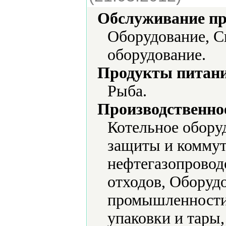
Обслуживание пр
Оборудование, С
оборудование.
Продукты питани
Рыба.
Производственно
Котельное обору
защиты и коммут
нефтегазопровод
отходов, Оборуд
промышленности,
упаковки и тары,