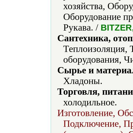
хозяйства, Обор
Оборудование пр
Рукава. /
BITZER
Сантехника, отоп
Теплоизоляция, 
оборудования, Ч
Сырье и материа
Хладоны.
Торговля, питани
холодильное.
Изготовление, Об
Подключение, Пр