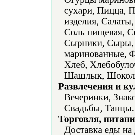
сухари, Пицца, 
изделия, Салаты,
Соль пищевая, С
Сырники, Сыры, 
маринованные, Ф
Хлеб, Хлебобуло
Шашлык, Шоколад
Развлечения и ку
Вечеринки, Знако
Свадьбы, Танцы.
Торговля, питани
Доставка еды на 