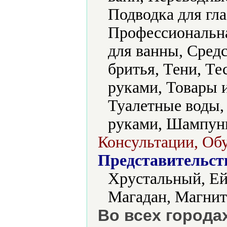
Подводка для гла
Профессиональна
для ванны, Средс
бритья, Тени, Те
руками, Товары 
Туалетные воды, 
руками, Шампуни
Консультации, Об
Представительст
Хрустальный, Ей
Магадан, Магнит
Во всех города