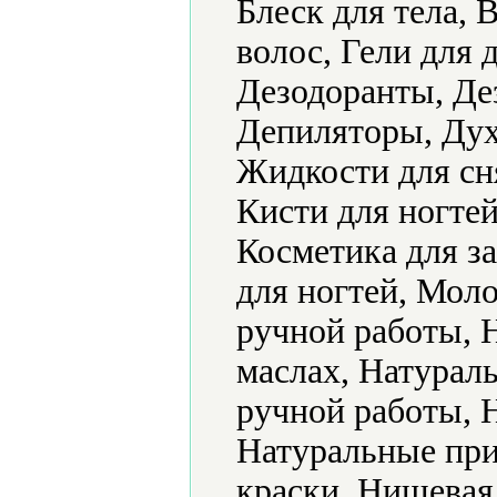
Блеск для тела, 
волос, Гели для 
Дезодоранты, Де
Депиляторы, Дух
Жидкости для сн
Кисти для ногтей
Косметика для за
для ногтей, Мол
ручной работы, 
маслах, Натурал
ручной работы, 
Натуральные при
краски, Нишевая