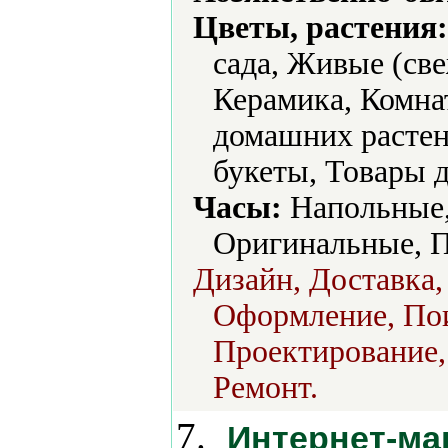
Цветы, растения:
сада, Живые (св
Керамика, Комна
домашних растен
букеты, Товары 
Часы:
Напольные,
Оригинальные, П
Дизайн, Доставка,
Оформление, Пои
Проектирование,
Ремонт.
7.
Интернет-ма