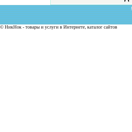
© НикНок - товары и услуги в Интернете, каталог сайтов