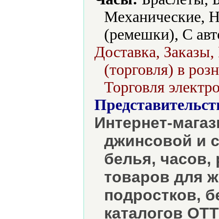
Механические, Н
(ремешки), С авт
Доставка, Заказы
(торговля) в роз
Торговля электро
Представительст
Интернет-магаз
джинсовой и 
белья, часов,
товаров для ж
подростков, б
каталогов ОТТ