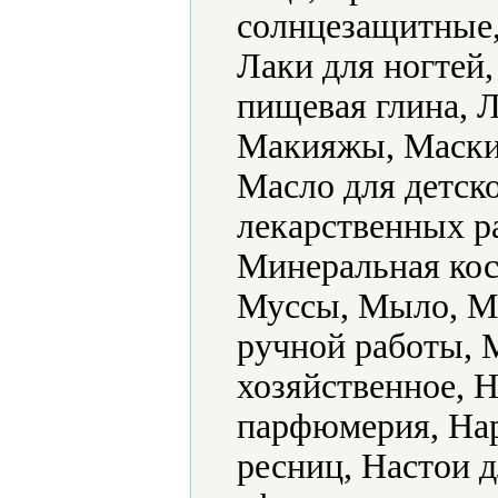
солнцезащитные,
Лаки для ногтей
пищевая глина, 
Макияжы, Маски,
Масло для детск
лекарственных р
Минеральная кос
Муссы, Мыло, М
ручной работы, 
хозяйственное, 
парфюмерия, На
ресниц, Настои д