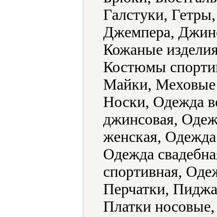
Галстуки, Гетры
Джемпера, Джин
Кожаные изделия
Костюмы спортив
Майки, Меховые 
Носки, Одежда в
джинсовая, Одеж
женская, Одежда
Одежда свадебна
спортивная, Оде
Перчатки, Пиджа
Платки носовые,