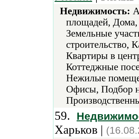
Недвижимость:
А
площадей, Дома,
Земельные участ
строительство, 
Квартиры в цент
Коттеджные посе
Нежилые помещен
Офисы, Подбор 
Производственны
59.
Недвижимос
Харьков |
(16.08