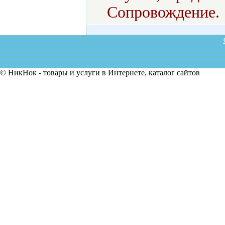
Сопровождение.
© НикНок - товары и услуги в Интернете, каталог сайтов