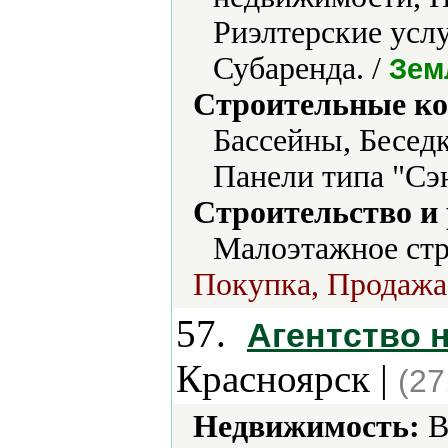
Риэлтерские услу
Субаренда. /
Зем
Строительные ко
Бассейны, Бесед
Панели типа "Сэ
Строительство и
Малоэтажное стр
Покупка, Продажа 
57.
Агентство 
Красноярск |
(27
Недвижимость:
В