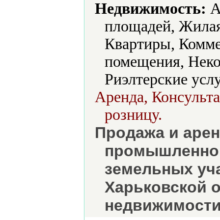
Недвижимость:
А
площадей, Жилая
Квартиры, Комме
помещения, Неко
Риэлтерские услу
Аренда, Консульта
розницу.
Продажа и арен
промышленной
земельных уча
Харьковской о
недвижимости