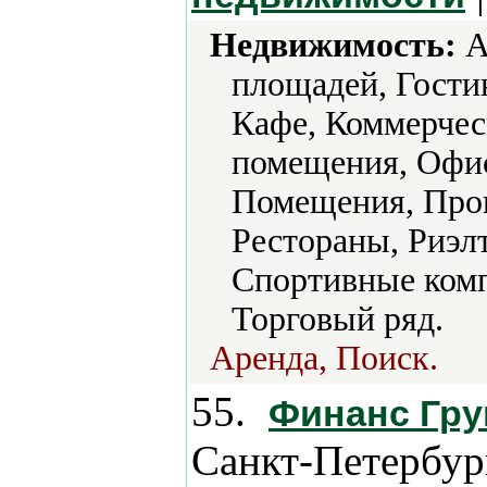
Недвижимость:
А
площадей, Гости
Кафе, Коммерчес
помещения, Офи
Помещения, Про
Рестораны, Риэл
Спортивные комп
Торговый ряд.
Аренда, Поиск.
55.
Финанс Гр
Санкт-Петербур