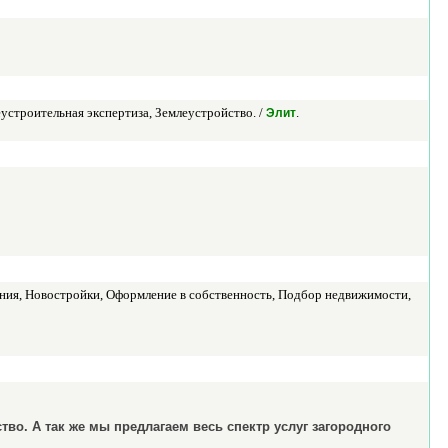
устроительная экспертиза, Землеустройство. /
.
Элит
ния, Новостройки, Оформление в собственность, Подбор недвижимости,
во. А так же мы предлагаем весь спектр услуг загородного