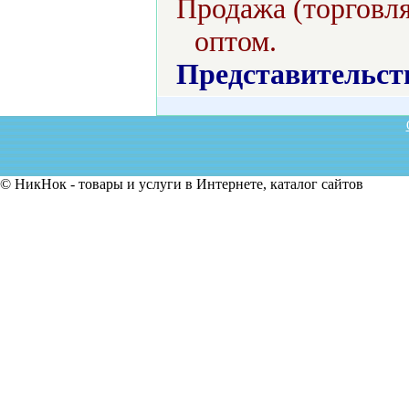
Продажа (торговля
оптом.
Представительст
© НикНок - товары и услуги в Интернете, каталог сайтов