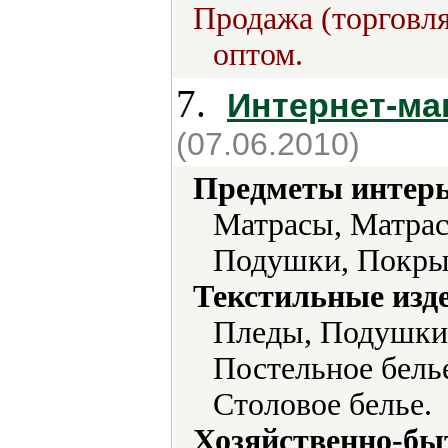
Продажа (торговля
оптом.
7.
Интернет-ма
(07.06.2010)
Предметы интерь
Матрасы, Матрас
Подушки, Покрыв
Текстильные изд
Пледы, Подушки,
Постельное бель
Столовое белье.
Хозяйственно-бы