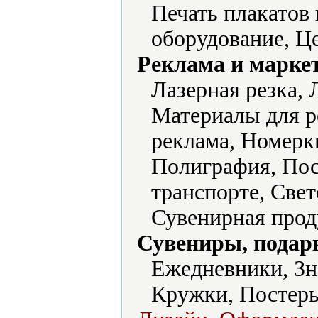
Печать плакатов 
оборудование, Ц
Реклама и марке
Лазерная резка,
Материалы для р
реклама, Номерк
Полиграфия, Пос
транспорте, Свет
Сувенирная прод
Сувениры, подар
Ежедневники, Зн
Кружки, Постеры