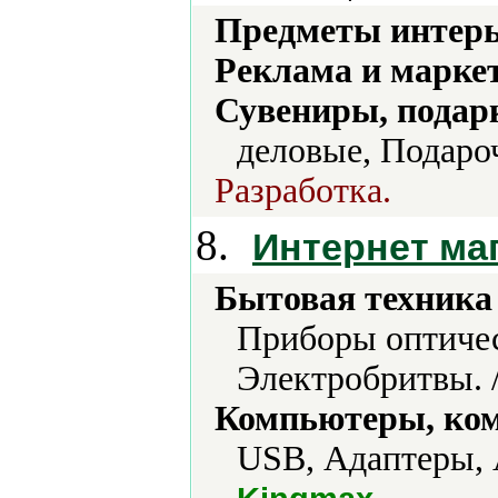
Предметы интерь
Реклама и марке
Сувениры, подар
деловые, Подаро
Разработка.
8.
Интернет ма
Бытовая техника 
Приборы оптичес
Электробритвы. 
Компьютеры, ком
USB, Адаптеры, 