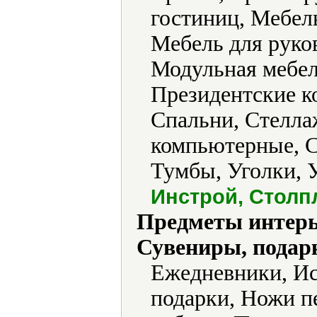
гостиниц, Мебель
Мебель для руко
Модульная мебел
Президентские к
Спальни, Стелла
компьютерные, С
Тумбы, Уголки, 
Инстрой, Столп
Предметы интерь
Сувениры, подар
Ежедневники, Ис
подарки, Ножи 