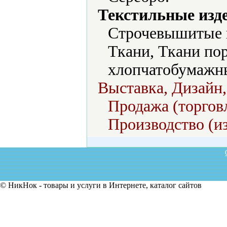
Текстильные изд
Строчевышитые и
Ткани, Ткани по
хлопчатобумажны
Выставка, Дизайн,
Продажа (торговл
Производство (из
© НикНок - товары и услуги в Интернете, каталог сайтов