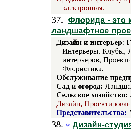
электронная.
37.
Флорида - это
ландшафтное прое
Дизайн и интерьер:
Г
Интерьеры, Клубы,
интерьеров, Проекти
Флористика.
Обслуживание предп
Сад и огород:
Ландшаф
Сельское хозяйство:
Дизайн, Проектирован
Представительства:
38.
Дизайн-студи