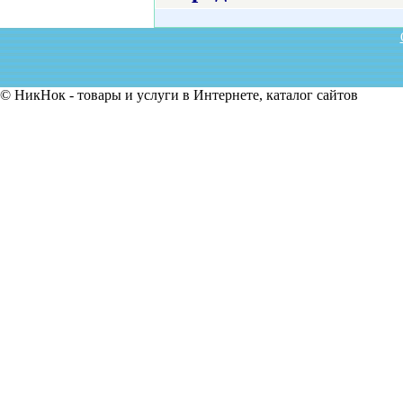
© НикНок - товары и услуги в Интернете, каталог сайтов