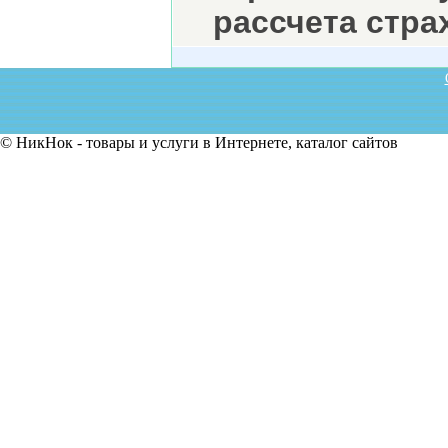
рассчета стра
© НикНок - товары и услуги в Интернете, каталог сайтов