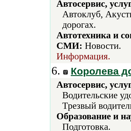
Автосервис, услу
Автоклуб, Акуст
дорогах.
Автотехника и с
СМИ:
Новости.
Информация.
6.
Королева д
Автосервис, услу
Водительские уд
Трезвый водитель
Образование и на
Подготовка.