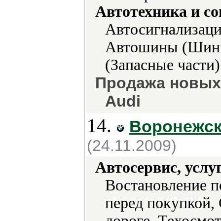
Автотехника и с
Автосигнализаци
Автошины (Шины
(Запасные части)
Продажа новых
Audi
14.
Воронежск
(24.11.2009)
Автосервис, услу
Востановление п
перед покупкой,
дороге, Техосмот