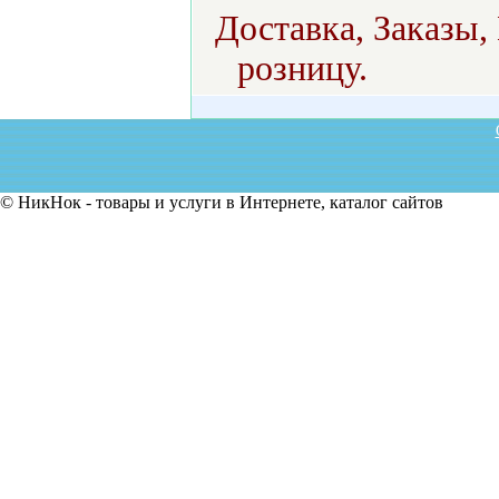
Доставка, Заказы,
розницу.
© НикНок - товары и услуги в Интернете, каталог сайтов