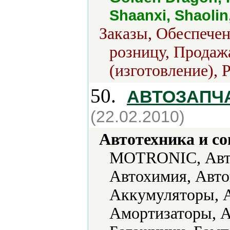
Shaanxi, Shaolin
Заказы, Обеспечен
розницу, Продаж
(изготовление), 
50.
АВТОЗАПЧ
(22.02.2010)
Автотехника и с
MOTRONIC, Авто
Автохимия, Авт
Аккумуляторы, А
Амортизаторы, А