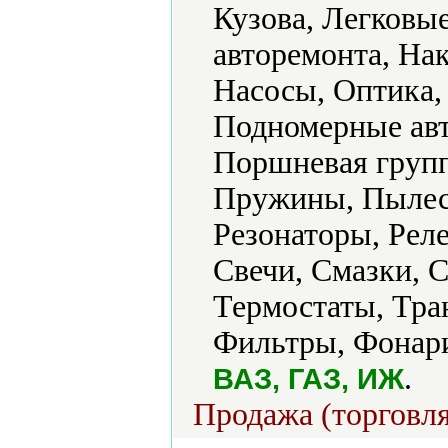
Кузова, Легковы
авторемонта, Нак
Насосы, Оптика,
Подномерные авт
Поршневая групп
Пружины, Пылесо
Резонаторы, Реле
Свечи, Смазки, 
Термостаты, Тра
Фильтры, Фонари
.
ВАЗ, ГАЗ, ИЖ
Продажа (торговля