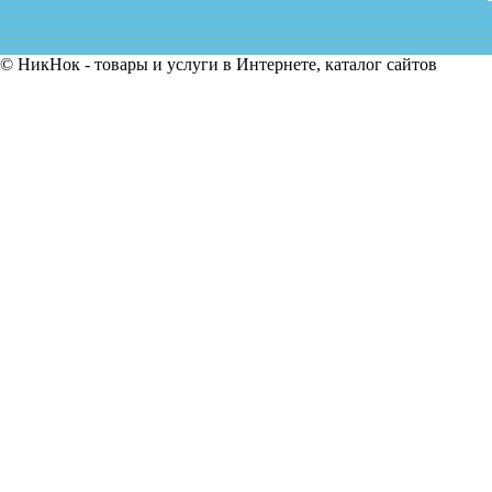
© НикНок - товары и услуги в Интернете, каталог сайтов