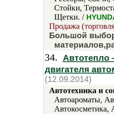
Стойки, Термост
Щетки. /
HYUNDA
Продажа (торговля
Большой выбор
материалов,р
34.
Автотепло 
двигателя авто
(12.09.2014)
Автотехника и с
Автоароматы, Ав
Автокосметика, 