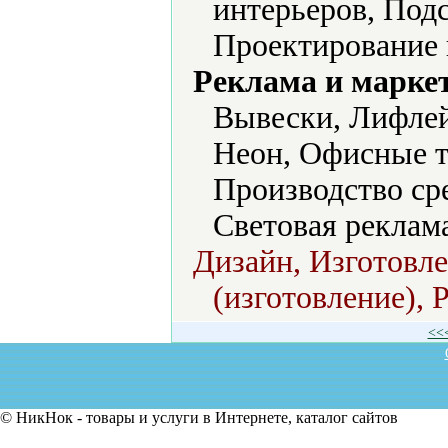
интерьеров, Под
Проектирование 
Реклама и марке
Вывески, Лифлей
Неон, Офисные т
Производство ср
Световая реклам
Дизайн, Изготовле
(изготовление), 
<<
© НикНок - товары и услуги в Интернете, каталог сайтов