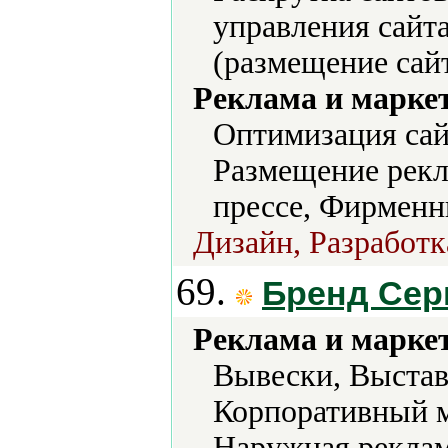
управления сайта
(размещение сайт
Реклама и марке
Оптимизация сай
Размещение рекл
прессе, Фирменн
Дизайн, Разработк
69.
Бренд Сер
Реклама и марке
Вывески, Выстав
Корпоративный м
Наружная реклам