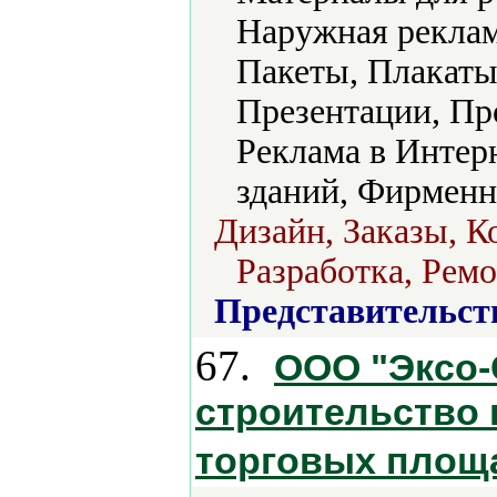
Наружная реклам
Пакеты, Плакаты
Презентации, Пр
Реклама в Интер
зданий, Фирменн
Дизайн, Заказы, К
Разработка, Ремо
Представительст
67.
ООО "Эксо-
строительство 
торговых площ