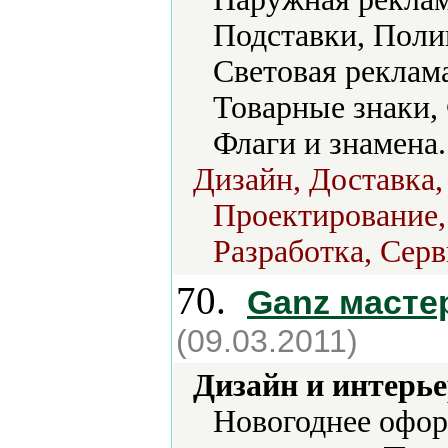
Подставки, Поли
Световая реклам
Товарные знаки,
Флаги и знамена.
Дизайн, Доставка
Проектирование,
Разработка, Серв
70.
Ganz масте
(09.03.2011)
Дизайн и интерье
Новогоднее офо