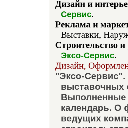
Дизайн и интерье
.
Сервис
Реклама и марке
Выставки, Наруж
Строительство и
.
Эксо-Сервис
Дизайн, Оформлен
"Эксо-Сервис".
выставочных 
Выполненные 
календарь. О 
ведущих комп