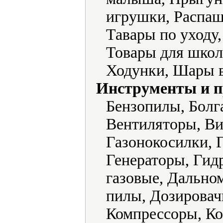
игрушки, Распаш
Тавары по уходу
Товары для школ
Ходунки, Шары 
Инструменты и 
Бензопилы, Болг
Вентиляторы, Ви
Газонокосилки, 
Генераторы, Гид
газовые, Дально
пилы, Дозировач
Компрессоры, Ко