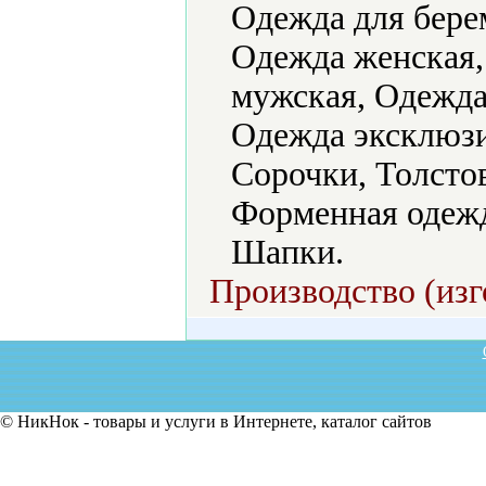
Одежда для бере
Одежда женская,
мужская, Одежда 
Одежда эксклюзи
Сорочки, Толсто
Форменная одежд
Шапки.
Производство (изг
© НикНок - товары и услуги в Интернете, каталог сайтов