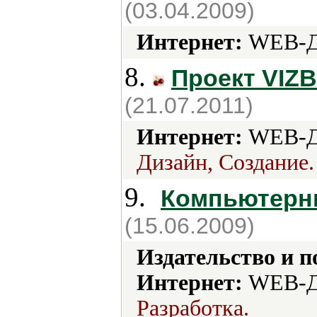
(03.04.2009)
Интернет:
WEB-Ди
8.
Проект VIZ
(21.07.2011)
Интернет:
WEB-Д
Дизайн, Создание.
9.
Компьютерн
(15.06.2009)
Издательство и 
Интернет:
WEB-Д
Разработка.