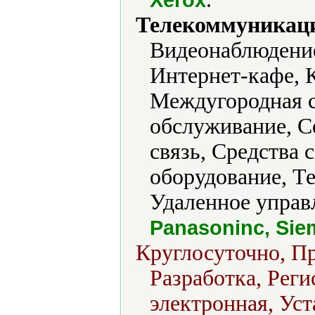
Телекоммуникаци
Видеонаблюдение
Интернет-кафе, 
Междугородная с
обслуживание, С
связь, Средства
оборудование, Т
Удаленное управ
Panasoninc, Sie
Круглосуточно, Пр
Разработка, Реги
электронная, Уст