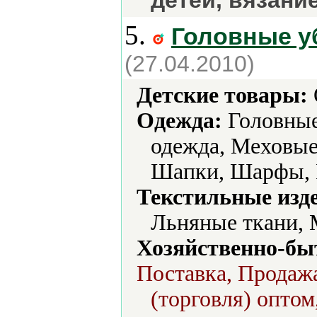
детей, вязани
5.
Головные у
(27.04.2010)
Детские товары:
Одежда:
Головные
одежда, Меховые
Шапки, Шарфы,
Текстильные изд
Льняные ткани, 
Хозяйственно-бы
Поставка, Продажа
(торговля) оптом