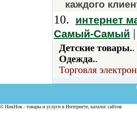
каждого клиен
10.
интернет м
|
Самый-Самый
Детские товары.
.
Одежда.
.
Торговля электрон
© НикНок - товары и услуги в Интернете, каталог сайтов