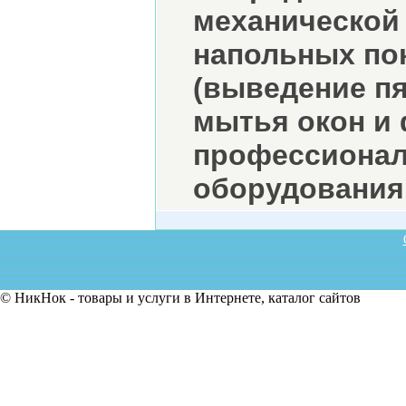
механической
напольных по
(выведение пя
мытья окон и
профессионал
оборудования
© НикНок - товары и услуги в Интернете, каталог сайтов