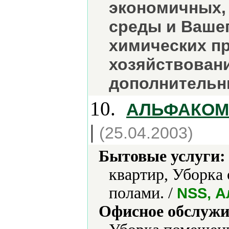
экономичных,
среды и Ваше
химических пр
хозяйствован
дополнительн
10.
АЛЬФАКОМ
|
(25.04.2003)
Бытовые услуги:
квартир, Уборка
полами. /
NSS, А
Офисное обслужи