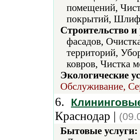
помещений, Чист
покрытий, Шлиф
Строительство и
фасадов, Очистк
территорий, Убо
ковров, Чистка м
Экологические ус
Обслуживание, Се
6.
Клининговые
Краснодар |
(09.
Бытовые услуги: