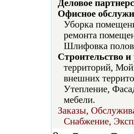
Деловое партнерс
Офисное обслужи
Уборка помещени
ремонта помещен
Шлифовка полов
Строительство и
территорий, Мой
внешних террито
Утепление, Фаса
мебели.
Заказы, Обслужив
Снабжение, Эксп