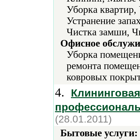
Уборка квартир,
Устранение запах
Чистка замши, Ч
Офисное обслужи
Уборка помещени
ремонта помещен
ковровых покрыт
4.
Клининговая
профессиональ
(28.01.2011)
Бытовые услуги: