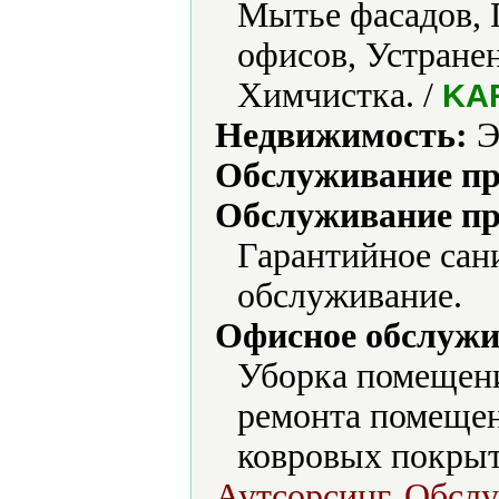
Мытье фасадов, 
офисов, Устранен
Химчистка. /
KAR
Недвижимость:
Э
Обслуживание пр
Обслуживание пр
Гарантийное сан
обслуживание.
Офисное обслужи
Уборка помещени
ремонта помещен
ковровых покрыт
Аутсорсинг, Обслу