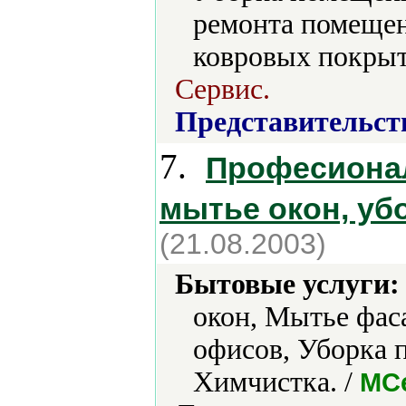
ремонта помещен
ковровых покрыт
Сервис.
Представительст
7.
Професионал
мытье окон, уб
(21.08.2003)
Бытовые услуги:
окон, Мытье фас
офисов, Уборка 
Химчистка. /
МС