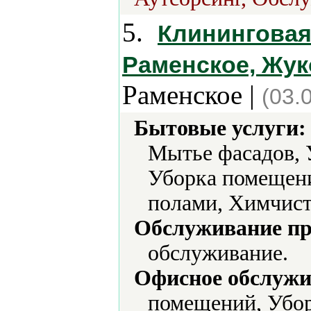
5.
Клининговая
Раменское, Жу
Раменское |
(03.
Бытовые услуги:
Мытье фасадов, 
Уборка помещени
полами, Химчист
Обслуживание пр
обслуживание.
Офисное обслужи
помещений, Убор