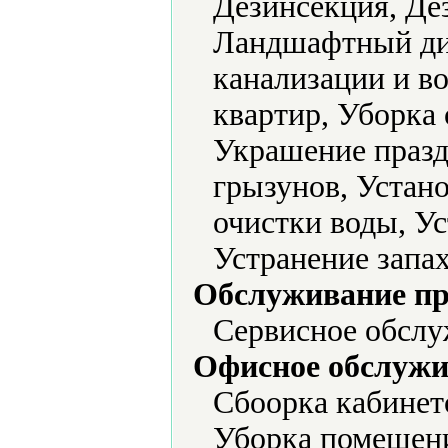
Дезинсекция, Де
Ландшафтный диз
канализации и во
квартир, Уборка
Украшение празд
грызунов, Устано
очистки воды, У
Устранение запах
Обслуживание пр
Сервисное обслу
Офисное обслужи
Сбоорка кабинет
Уборка помещени