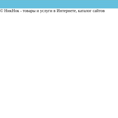
© НикНок - товары и услуги в Интернете, каталог сайтов