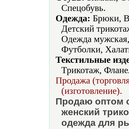
Спецобувь.
Одежда:
Брюки, В
Детский трикота
Одежда мужская,
Футболки, Халат
Текстильные изд
Трикотаж, Флане
Продажа (торговля
(изготовление).
Продаю оптом 
женский трико
одежда для ры