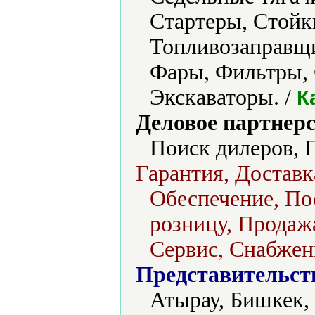
Стартеры, Стойк
Топливозаправщи
Фары, Фильтры,
Экскаваторы. /
К
Деловое партнерс
Поиск дилеров, 
Гарантия, Доставк
Обеспечение, Пос
розницу, Продажа
Сервис, Снабжен
Представительст
Атырау, Бишкек,