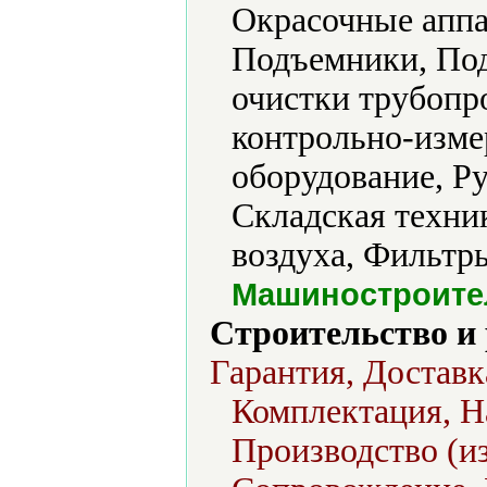
Окрасочные аппа
Подъемники, По
очистки трубопр
контрольно-изме
оборудование, Ру
Складская техни
воздуха, Фильтр
Машиностроите
Строительство и
Гарантия, Доставк
Комплектация, Н
Производство (из