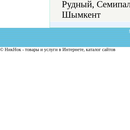
Рудный, Семипал
Шымкент
© НикНок - товары и услуги в Интернете, каталог сайтов