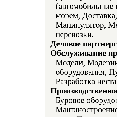
(автомобильные 
морем, Доставка,
Манипулятор, М
перевозки.
Деловое партнерс
Обслуживание пр
Модели, Модерни
оборудования, П
Разработка нест
Производственно
Буровое оборудо
Машиностроение