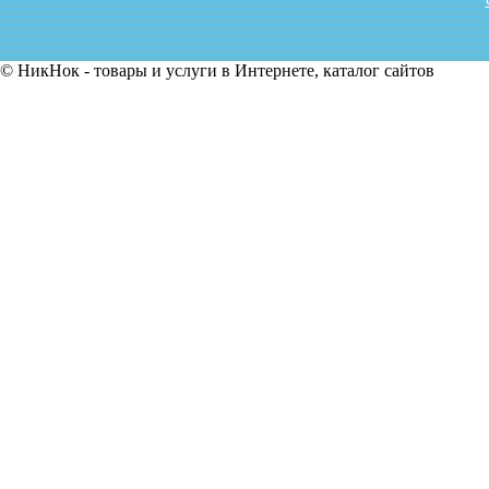
© НикНок - товары и услуги в Интернете, каталог сайтов