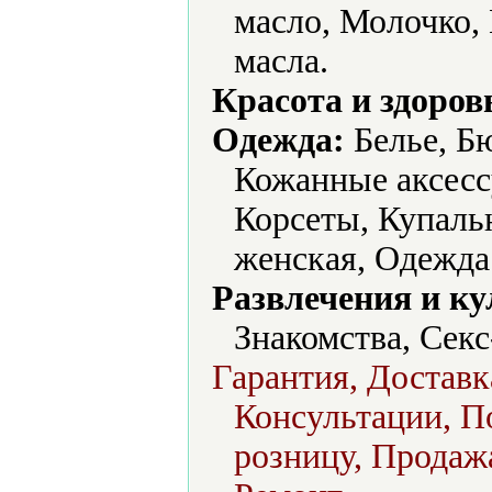
масло, Молочко,
масла.
Красота и здоров
Одежда:
Белье, Б
Кожанные аксесс
Корсеты, Купаль
женская, Одежда
Развлечения и ку
Знакомства, Сек
Гарантия, Доставк
Консультации, П
розницу, Продажа