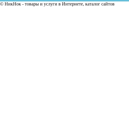
© НикНок - товары и услуги в Интернете, каталог сайтов