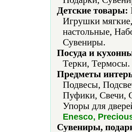
Детские товары:
Игрушки мягкие
настольные, Наб
Сувениры.
Посуда и кухонн
Терки, Термосы.
Предметы интерь
Подвесы, Подсве
Пуфики, Свечи, 
Упоры для двере
Enesco, Preciou
Сувениры, подар