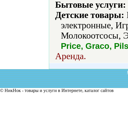
Бытовые услуги:
Детские товары:
электронные, Иг
Молокоотсосы, Э
Price, Graco, Pil
Аренда.
© НикНок - товары и услуги в Интернете, каталог сайтов