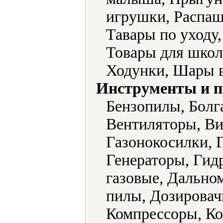
игрушки, Распаш
Тавары по уходу
Товары для школ
Ходунки, Шары 
Инструменты и 
Бензопилы, Болг
Вентиляторы, Ви
Газонокосилки, 
Генераторы, Гид
газовые, Дально
пилы, Дозировач
Компрессоры, Ко