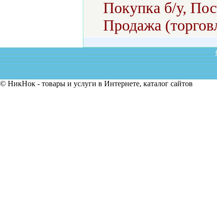
Покупка б/у, Пос
Продажа (торговл
© НикНок - товары и услуги в Интернете, каталог сайтов