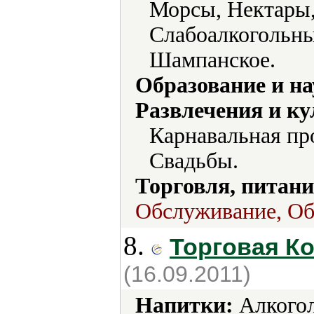
Морсы, Нектары,
Слабоалкогольны
Шампанское.
Образование и на
Развлечения и ку
Карнавальная пр
Свадьбы.
Торговля, питани
Обслуживание, Об
8.
Торговая К
(16.09.2011)
Напитки:
Алкогол