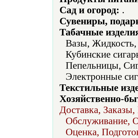
Сад и огород:
.
Сувениры, подар
Табачные издели
Вазы, Жидкость,
Кубинские сигар
Пепельницы, Сиг
Электронные сиг
Текстильные изд
Хозяйственно-бы
Доставка, Заказы,
Обслуживание, О
Оценка, Подгото