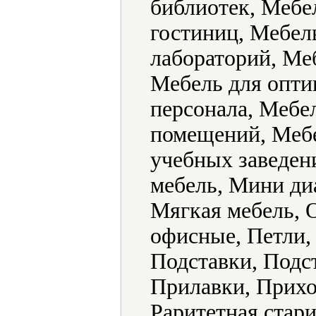
библиотек, Мебе
гостиниц, Мебель
лабораторий, Ме
Мебель для опти
персонала, Мебе
помещений, Мебе
учебных заведен
мебель, Мини ди
Мягкая мебель, 
офисные, Петли,
Подставки, Подс
Прилавки, Прихо
Раритетная стар