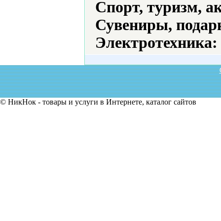
Спорт, туризм, а
Сувениры, подар
Электротехника:
© НикНок - товары и услуги в Интернете, каталог сайтов