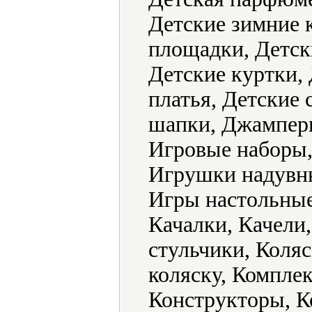
Детские зимние 
площадки, Детск
Детские куртки, 
платья, Детские
шапки, Джамперы
Игровые наборы,
Игрушки надувн
Игры настольные
Качалки, Качели
стульчики, Коляс
коляску, Комплек
Конструкторы, К