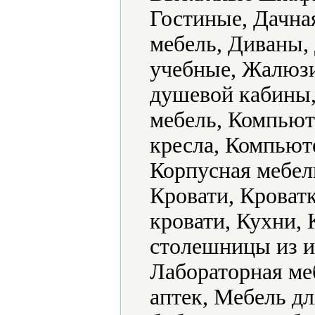
Гостиные, Дачная
мебель, Диваны,
учебные, Жалюзи
душевой кабины,
мебель, Компьют
кресла, Компьют
Корпусная мебель
Кровати, Кроват
кровати, Кухни,
столешницы из и
Лабораторная ме
аптек, Мебель дл