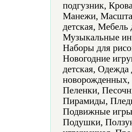
подгузник, Крова
Манежи, Масшта
детская, Мебель
Музыкальные ин
Наборы для рисо
Новогодние игру
детская, Одежда 
новорожденных, 
Пеленки, Песочн
Пирамиды, Плед
Подвижные игры,
Подушки, Ползун