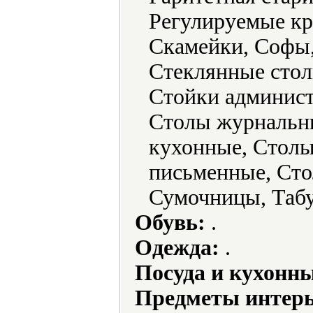
Регулируемые кр
Скамейки, Софы,
Стеклянные стол
Стойки админист
Столы журнальн
кухонные, Столы
письменные, Сто
Сумочницы, Таб
Обувь:
.
Одежда:
.
Посуда и кухонн
Предметы интерь