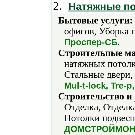
2.
Натяжные по
Бытовые услуги:
офисов, Уборка 
.
Проспер-СБ
Строительные м
натяжных потолк
Стальные двери,
Mul-t-lock, Tre-
Строительство и
Отделка, Отделк
Потолки подвесн
ДОМСТРОЙМОНТ