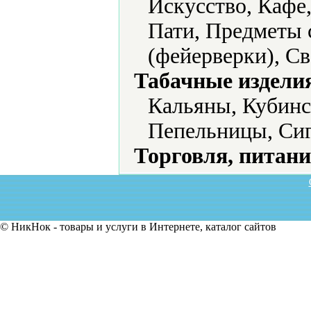
Искусство, Кафе
Пати, Предметы 
(фейерверки), Св
Табачные издели
Кальяны, Кубинс
Пепельницы, Сиг
Торговля, питани
© НикНок - товары и услуги в Интернете, каталог сайтов