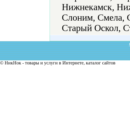
Нижнекамск, Ни
Слоним, Смела, 
Старый Оскол, С
© НикНок - товары и услуги в Интернете, каталог сайтов