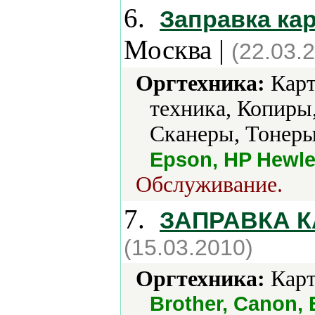
6.
Заправка ка
Москва |
(22.03.
Оргтехника:
Карт
техника, Копиры
Сканеры, Тонеры
Epson, HP Hewle
Обслуживание.
7.
ЗАПРАВКА 
(15.03.2010)
Оргтехника:
Карт
Brother, Canon, 