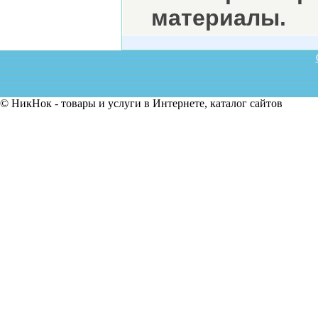
материалы.
© НикНок - товары и услуги в Интернете, каталог сайтов