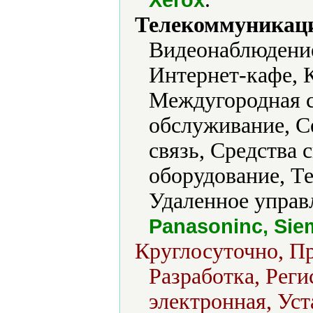
Телекоммуникаци
Видеонаблюдение
Интернет-кафе, 
Междугородная с
обслуживание, С
связь, Средства
оборудование, Т
Удаленное управ
Panasoninc, Sie
Круглосуточно, Пр
Разработка, Реги
электронная, Уст