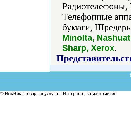
Радиотелефоны, 
Телефонные аппа
бумаги, Шредеры
Minolta, Nashua
.
Sharp, Xerox
Представительст
© НикНок - товары и услуги в Интернете, каталог сайтов