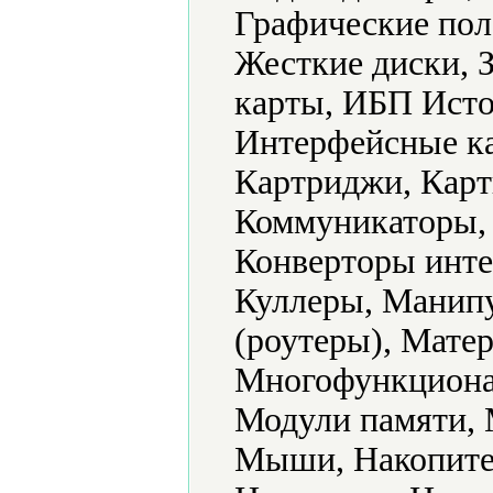
Графические пол
Жесткие диски, 
карты, ИБП Исто
Интерфейсные ка
Картриджи, Карт
Коммуникаторы,
Конверторы инте
Куллеры, Манип
(роутеры), Мате
Многофункциона
Модули памяти,
Мыши, Накопите