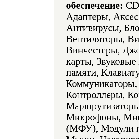
обеспечение:
CD-
Адаптеры, Аксес
Антивирусы, Бло
Вентиляторы, Ви
Винчестеры, Джо
карты, Звуковые
памяти, Клавиат
Коммуникаторы,
Контроллеры, Ко
Маршрутизаторы 
Микрофоны, Мно
(МФУ), Модули 