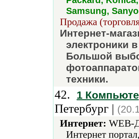
Samsung, Sanyo,
Продажа (торговля
Интернет-магаз
электроники в
Большой выбо
фотоаппарато
техники.
42.
1 Компьюте
Петербург |
(20.
Интернет:
WEB-Ди
Интернет портал