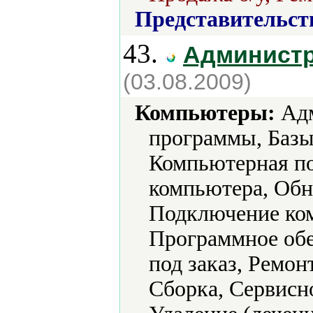
Представительст
43.
Админист
(03.08.2009)
Компьютеры:
Адм
программы, Базы
Компьютерная по
компьютера, Обн
Подключение ко
Программное обе
под заказ, Ремон
Сборка, Сервисн