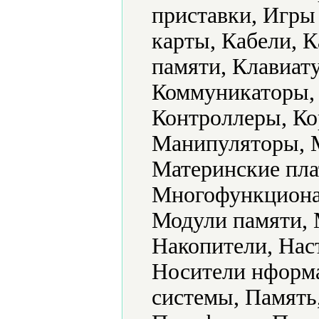
приставки, Игр
карты, Кабели, 
памяти, Клавиат
Коммуникаторы,
Контроллеры, Ко
Манипуляторы, 
Материнские пл
Многофункциона
Модули памяти,
Накопители, Нас
Носители нформ
системы, Память