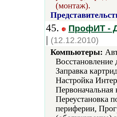
(монтаж).
Представительст
45.
ПрофИТ - 
|
(12.12.2010)
Компьютеры:
Авт
Восстановление 
Заправка картри
Настройка Интер
Первоначальная 
Переустановка п
периферии, Прог