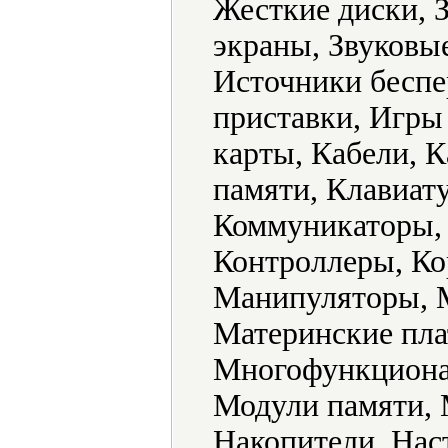
Жесткие диски, 
экраны, Звуковы
Источники беспе
приставки, Игр
карты, Кабели, 
памяти, Клавиат
Коммуникаторы,
Контроллеры, Ко
Манипуляторы, 
Материнские пл
Многофункциона
Модули памяти,
Накопители, Нас