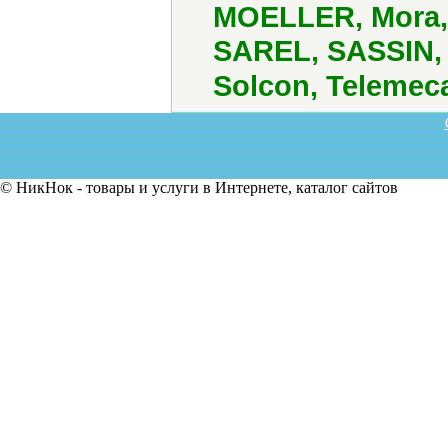
MOELLER, Mora,
SAREL, SASSIN, 
Solcon, Telemec
© НикНок - товары и услуги в Интернете, каталог сайтов