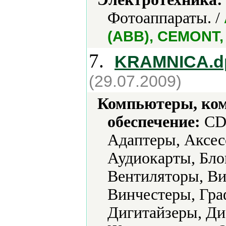
Фотоаппараты. /
(ABB), CEMONT, D
7.
KRAMNICA.d
(29.07.2009)
Компьютеры, ко
обеспечение:
CD-
Адаптеры, Аксес
Аудиокарты, Бло
Вентиляторы, Ви
Винчестеры, Гра
Дигитайзеры, Ди