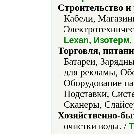
Строительство и
Кабели, Магазин
Электротехничес
Lexan, Изотерм
Торговля, питани
Батареи, Зарядн
для рекламы, Об
Оборудование на
Подставки, Сис
Сканеры, Слайсе
Хозяйственно-бы
очистки воды. /