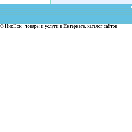
© НикНок - товары и услуги в Интернете, каталог сайтов