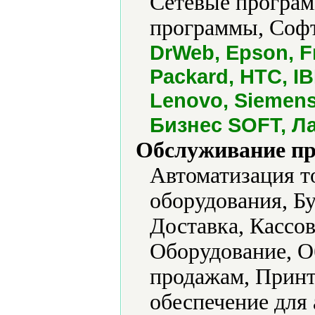
Сетевые програм
программы, Софт
DrWeb, Epson, F
Packard, HTC, IB
Lenovo, Siemens,
Бизнес SOFT, Л
Обслуживание пр
Автоматизация т
оборудования, Б
Доставка, Кассо
Оборудование, О
продажам, Принт
обеспечение для