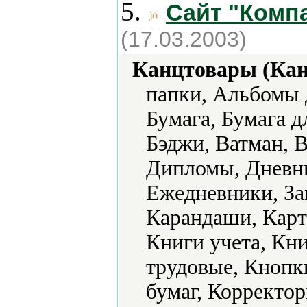
5.
Сайт "Комп
(17.03.2003)
Канцтовары (Кан
папки, Альбомы 
Бумага, Бумага д
Бэджи, Ватман, 
Дипломы, Дневн
Ежедневники, За
Карандаши, Карт
Книги учета, Кн
трудовые, Кнопк
бумаг, Корректор