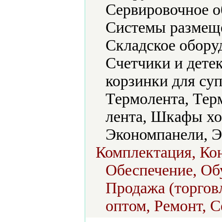
Сервировочное о
Системы размещ
Складское обору
Счетчики и дете
корзинки для су
Термолента, Тер
лента, Шкафы хо
Экономпанели, Э
Комплектация, Кон
Обеспечение, Об
Продажа (торговл
оптом, Ремонт, С