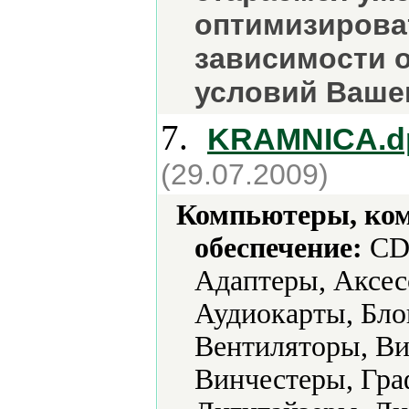
оптимизирова
зависимости о
условий Ваше
7.
KRAMNICA.d
(29.07.2009)
Компьютеры, ко
обеспечение:
CD-
Адаптеры, Аксес
Аудиокарты, Бло
Вентиляторы, Ви
Винчестеры, Гра