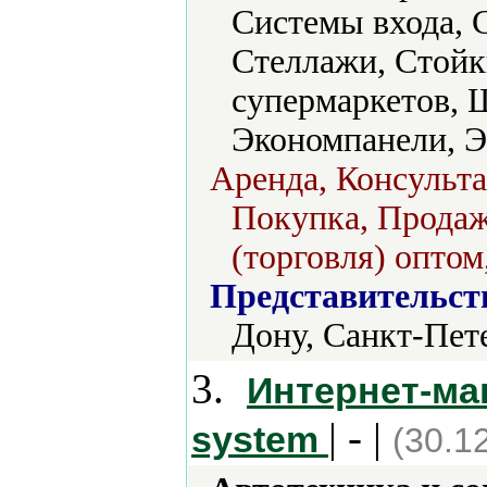
Системы входа, 
Стеллажи, Стойк
супермаркетов, 
Экономпанели, Э
Аренда, Консульт
Покупка, Продаж
(торговля) оптом
Представительст
Дону, Санкт-Пет
3.
Интернет-ма
| - |
system
(30.1