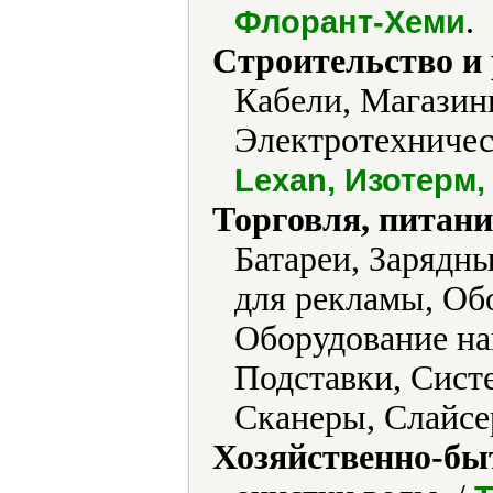
.
Флорант-Хеми
Строительство и
Кабели, Магазин
Электротехничес
Lexan, Изотерм
Торговля, питани
Батареи, Зарядн
для рекламы, Об
Оборудование на
Подставки, Сис
Сканеры, Слайсе
Хозяйственно-бы