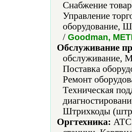
Снабжение товар
Управление торг
оборудование, Ш
/
Goodman, МЕТ
Обслуживание пр
обслуживание, М
Поставка оборуд
Ремонт оборудов
Техническая под
диагностировани
Штрихкоды (штри
Оргтехника:
АТС 