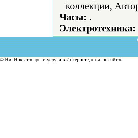
коллекции, Авто
Часы:
.
Электротехника:
© НикНок - товары и услуги в Интернете, каталог сайтов