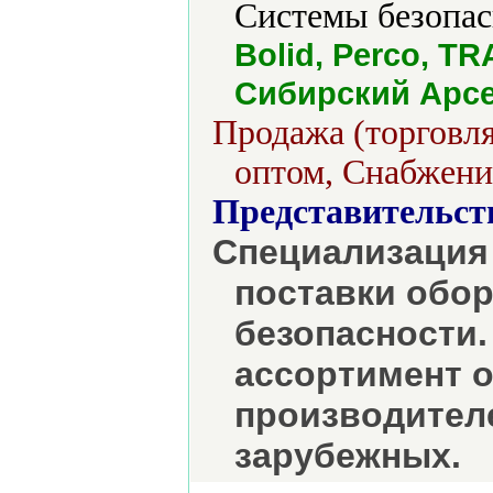
Системы безопас
Bolid, Perco, TR
Сибирский Арсе
Продажа (торговля
оптом, Снабжени
Представительст
Специализация 
поставки обо
безопасности.
ассортимент 
производителе
зарубежных.