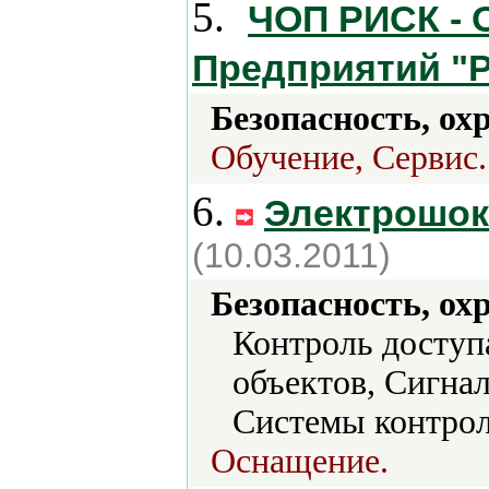
5.
ЧОП РИСК -
Предприятий "
Безопасность, ох
Обучение, Сервис.
6.
Электрошок
(10.03.2011)
Безопасность, ох
Контроль доступ
объектов, Сигна
Системы контрол
Оснащение.