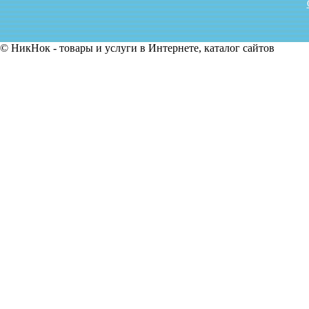
© НикНок - товары и услуги в Интернете, каталог сайтов