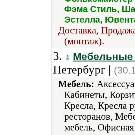
Фэма Стиль, Ша
Эстелла, Ювент
Доставка, Продажа
(монтаж).
3.
Мебельные
Петербург |
(30.
Мебель:
Аксессуа
Кабинеты, Корзи
Кресла, Кресла р
ресторанов, Меб
мебель, Офисная