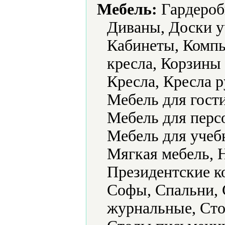
Мебель:
Гардеробы
Диваны, Доски у
Кабинеты, Комп
кресла, Корзины 
Кресла, Кресла 
Мебель для гости
Мебель для перс
Мебель для учеб
Мягкая мебель, Н
Президентские к
Софы, Спальни, 
журнальные, Ст