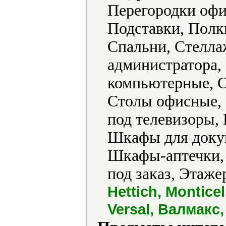
Перегородки офи
Подставки, Полк
Спальни, Стелла
администратора,
компьютерные, С
Столы офисные,
под телевизоры,
Шкафы для доку
Шкафы-аптечки,
под заказ, Этаже
Hettich, Montice
Versal, Валмакс