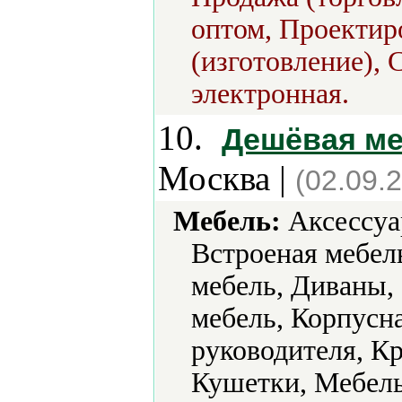
оптом, Проектир
(изготовление), 
электронная.
10.
Дешёвая ме
Москва |
(02.09.
Мебель:
Аксессуа
Встроеная мебел
мебель, Диваны,
мебель, Корпусна
руководителя, Кр
Кушетки, Мебель