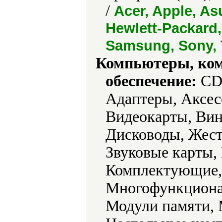
/
Acer, Apple, As
Hewlett-Packard, 
Samsung, Sony, 
Компьютеры, ко
обеспечение:
CD-
Адаптеры, Аксес
Видеокарты, Вин
Дисководы, Жест
Звуковые карты,
Комплектующие,
Многофункциона
Модули памяти,