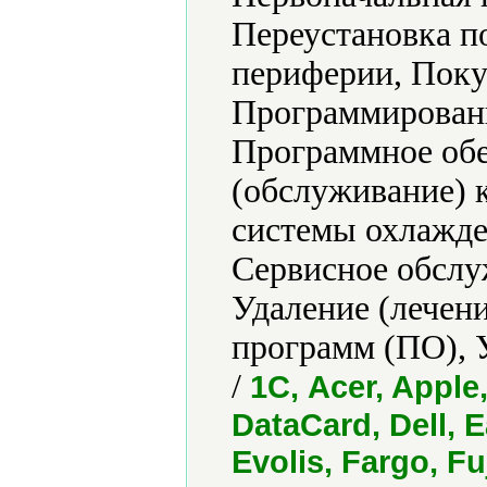
Переустановка п
периферии, Поку
Программировани
Программное обе
(обслуживание) 
системы охлажде
Сервисное обслу
Удаление (лечени
программ (ПО), 
/
1С, Acer, Appl
DataCard, Dell, 
Evolis, Fargo, Fu