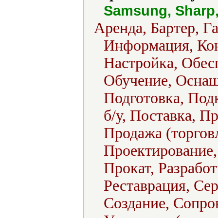
Samsung, Sharp,
Аренда, Бартер, Г
Информация, Кон
Настройка, Обес
Обучение, Оснащ
Подготовка, Под
б/у, Поставка, П
Продажа (торговл
Проектирование,
Прокат, Разработ
Реставрация, Сер
Создание, Сопро