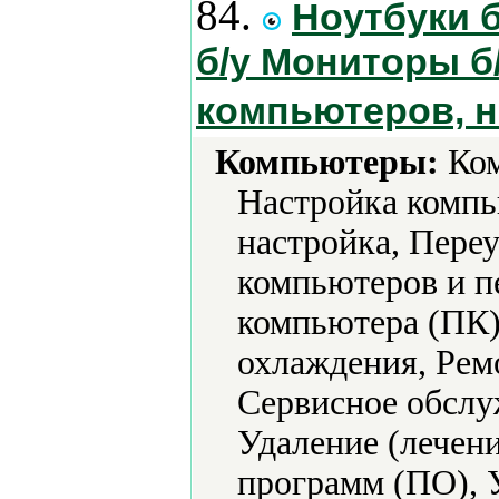
84.
Ноутбуки 
б/у Мониторы б
компьютеров, н
Компьютеры:
Ком
Настройка компь
настройка, Пере
компьютеров и п
компьютера (ПК)
охлаждения, Рем
Сервисное обслу
Удаление (лечени
программ (ПО), 