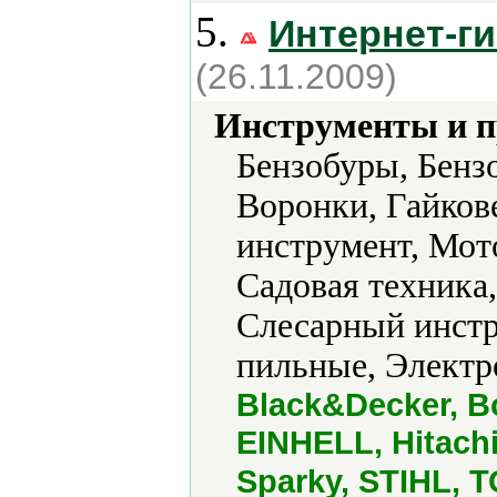
5.
Интернет-ги
(26.11.2009)
Инструменты и 
Бензобуры, Бенз
Воронки, Гайков
инструмент, Мот
Садовая техника
Слесарный инстр
пильные, Электр
Black&Decker, 
EINHELL, Hitachi
Sparky, STIHL, 