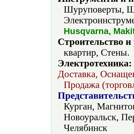
Шуруповерты, 
Электроинструме
Husqvarna, Maki
Строительство и
квартир, Стены.
Электротехника:
Доставка, Оснащен
Продажа (торговл
Представительст
Курган, Магнито
Новоуральск, Пе
Челябинск