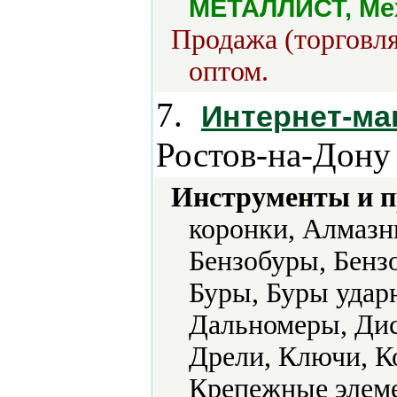
МЕТАЛЛИСТ, Ме
Продажа (торговля
оптом.
7.
Интернет-ма
Ростов-на-Дону
Инструменты и 
коронки, Алмазн
Бензобуры, Бенз
Буры, Буры удар
Дальномеры, Дис
Дрели, Ключи, К
Крепежные элеме