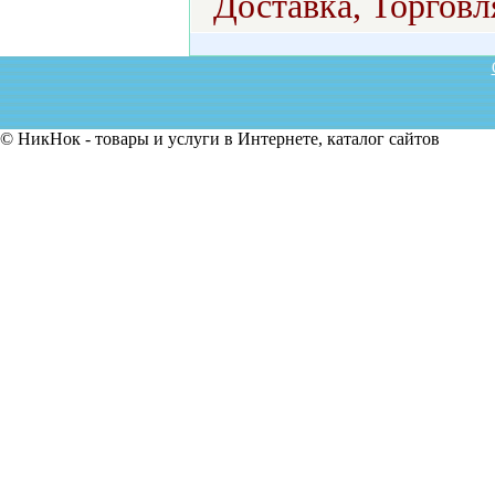
Доставка, Торговл
© НикНок - товары и услуги в Интернете, каталог сайтов