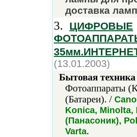
доставка ламп
3.
ЦИФРОВЫЕ
ФОТОАППАРАТ
35мм.ИНТЕРНЕ
(13.01.2003)
Бытовая техника 
Фотоаппараты (К
(Батареи). /
Canon
Konica, Minolta,
(Панасоник), Pol
.
Varta