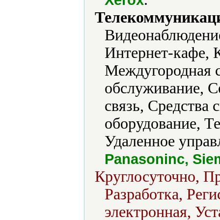
Телекоммуникаци
Видеонаблюдение
Интернет-кафе, 
Междугородная с
обслуживание, С
связь, Средства
оборудование, Т
Удаленное управ
Panasoninc, Sie
Круглосуточно, Пр
Разработка, Реги
электронная, Уст