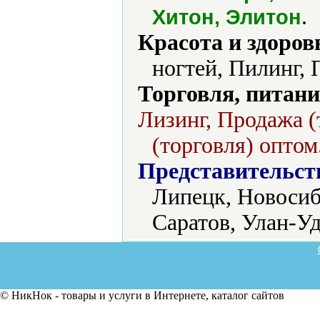
.
Хитон, Элитон
Красота и здоров
ногтей, Пилинг, 
Торговля, питани
Лизинг, Продажа (
(торговля) оптом
Представительст
Липецк, Новосиб
Саратов, Улан-Уд
© НикНок - товары и услуги в Интернете, каталог сайтов