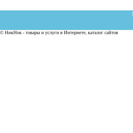
© НикНок - товары и услуги в Интернете, каталог сайтов