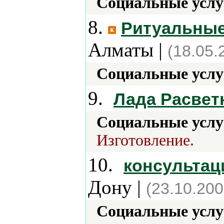
Социальные услу
8.
Ритуальные
Алматы |
(18.05.
Социальные услу
9.
Лада Расвет
Социальные услу
Изготовление.
10.
консультац
Дону |
(23.10.200
Социальные услу