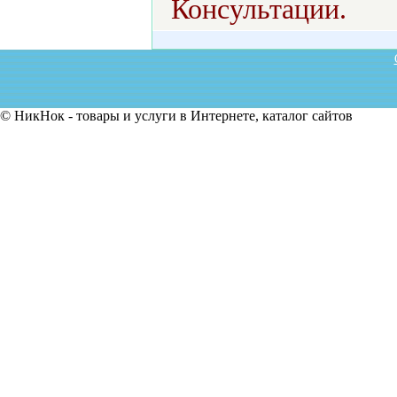
Консультации.
© НикНок - товары и услуги в Интернете, каталог сайтов