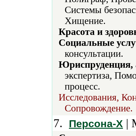
Системы безопас
Хищение.
Красота и здоров
Социальные услу
консультации.
Юриспруденция, а
экспертиза, Пом
процесс.
Исследования, Ко
Сопровождение.
7.
| 
Персона-X