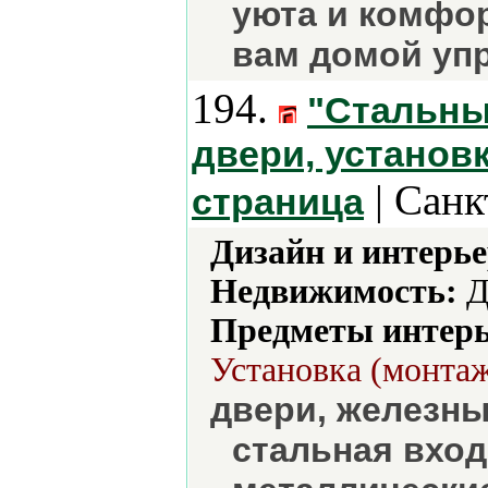
уюта и комфор
вам домой упр
194.
"Стальны
двери, установк
| Санк
страница
Дизайн и интерье
Недвижимость:
Д
Предметы интерь
Установка (монтаж
двери, железны
стальная вход