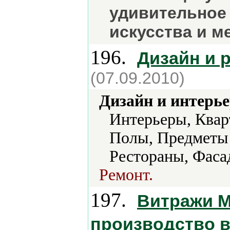
удивительное 
искусства и м
196.
Дизайн и 
(07.09.2010)
Дизайн и интерье
Интерьеры, Квар
Полы, Предметы 
Рестораны, Фаса
Ремонт.
197.
Витражи М
производство 