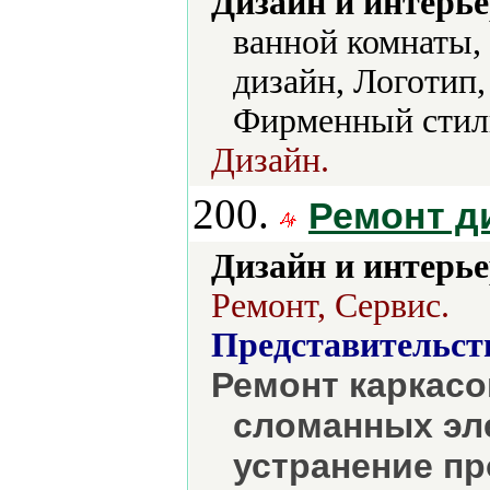
Дизайн и интерье
ванной комнаты
дизайн, Логотип,
Фирменный стил
Дизайн.
200.
Ремонт д
Дизайн и интерье
Ремонт, Сервис.
Представительст
Ремонт каркасо
сломанных эл
устранение пр