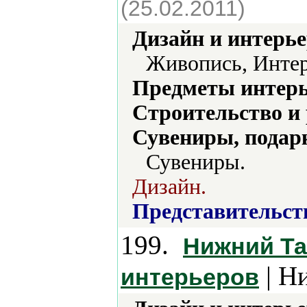
(25.02.2011)
Дизайн и интерье
Живопись, Интер
Предметы интерь
Строительство и
Сувениры, подар
Сувениры.
Дизайн.
Представительст
199.
Нижний Та
| Н
интерьеров