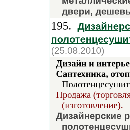
металлически
двери, дешев
195.
Дизайнерс
полотенцесуши
(25.08.2010)
Дизайн и интерье
Сантехника, отоп
Полотенцесушите
Продажа (торговля
(изготовление).
Дизайнерские 
полотенцесуш