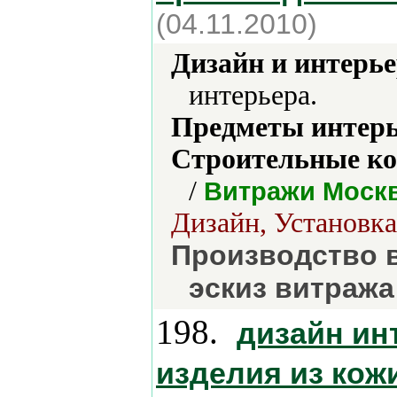
(04.11.2010)
Дизайн и интерье
интерьера.
Предметы интерь
Строительные ко
/
Витражи Моск
Дизайн, Установка
Производство в
эскиз витража
198.
дизайн ин
изделия из кож