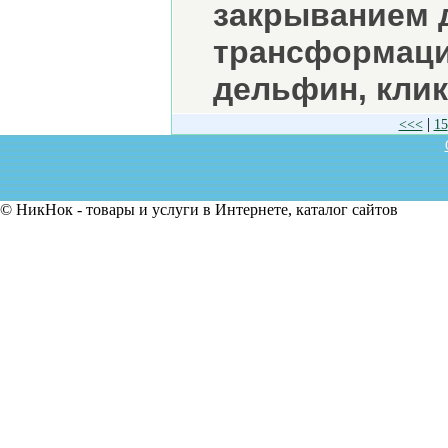
закрыванием 
трансформации
дельфин, клик
|
<<<
15
© НикНок - товары и услуги в Интернете, каталог сайтов