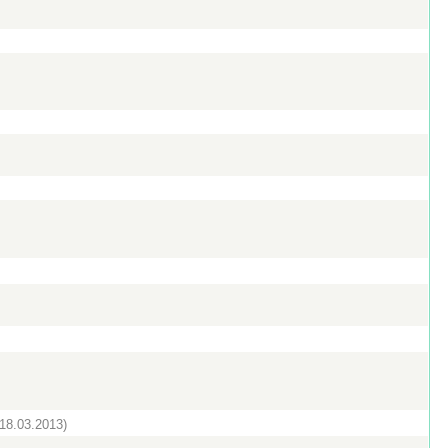
(18.03.2013)