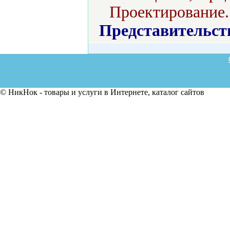
Проектирование.
Представительст
© НикНок - товары и услуги в Интернете, каталог сайтов