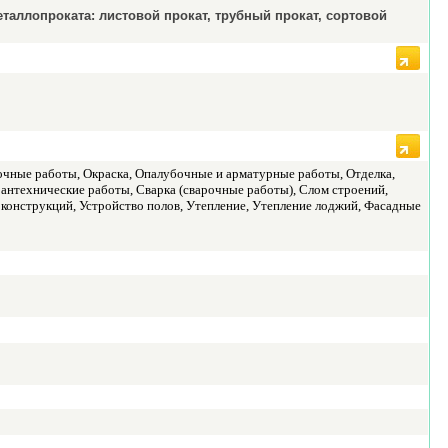
аллопроката: листовой прокат, трубный прокат, сортовой
чные работы, Окраска, Опалубочные и арматурные работы, Отделка,
 Сантехнические работы, Сварка (сварочные работы), Слом строений,
 конструкций, Устройство полов, Утепление, Утепление лоджий, Фасадные